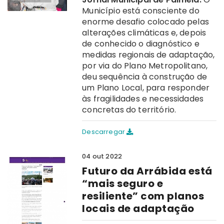
Município está consciente do
enorme desafio colocado pelas
alterações climáticas e, depois
de conhecido o diagnóstico e
medidas regionais de adaptação,
por via do Plano Metropolitano,
deu sequência à construção de
um Plano Local, para responder
às fragilidades e necessidades
concretas do território.
Descarregar
04 out 2022
Futuro da Arrábida está
“mais seguro e
resiliente” com planos
locais de adaptação